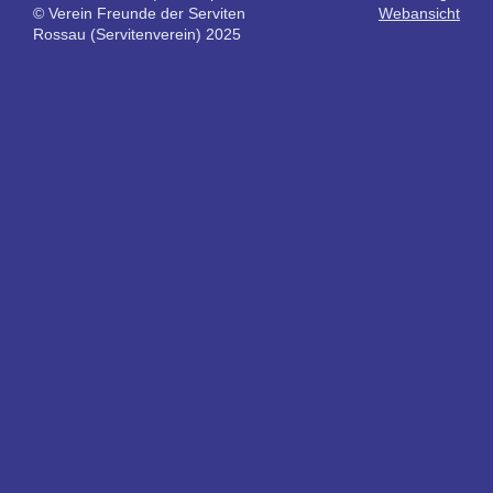
© Verein Freunde der Serviten
Webansicht
Rossau (Servitenverein) 2025