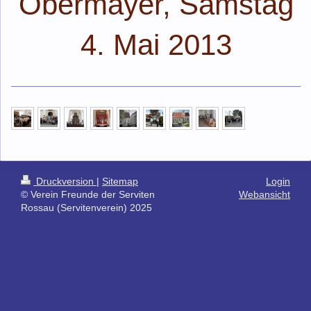
Obermayer, Samstag
4. Mai 2013
Druckversion
|
Sitemap
Login
© Verein Freunde der Serviten
Webansicht
Rossau (Servitenverein) 2025