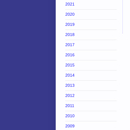
2021
2020
2019
2018
2017
2016
2015
2014
2013
2012
2011
2010
2009