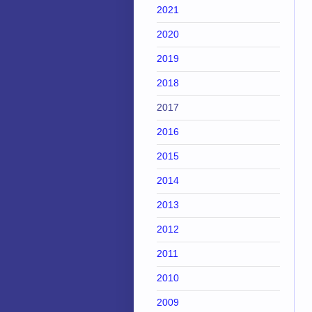
2021
2020
2019
2018
2017
2016
2015
2014
2013
2012
2011
2010
2009