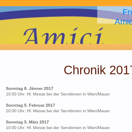
Fr
Amic
Chronik 201
Sonntag 8. Jänner 2017
10:00 Uhr: Hl. Messe bei der Servitinnen in Wien/Mauer
Sonntag 5. Februar 2017
10:00 Uhr: Hl. Messe bei der Servitinnen in Wien/Mauer
Sonntag 5. März 2017
10:00 Uhr: Hl. Messe bei der Servitinnen in Wien/Mauer